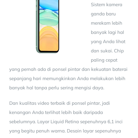
Sistem kamera
ganda baru
Contact
merekam lebih
banyak lagi hal
yang Anda lihat
dan sukai. Chip
paling cepat
yang pernah ada di ponsel pintar dan kekuatan baterai
sepanjang hari memungkinkan Anda melakukan lebih
banyak hal tanpa perlu sering mengisi daya.
Dan kualitas video terbaik di ponsel pintar, jadi
kenangan Anda terlihat lebih baik daripada
sebelumnya. Layar Liquid Retina sepenuhnya 6,1 inci
yang begitu penuh warna. Desain layar sepenuhnya