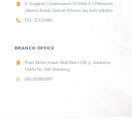
Jl. Anggrek Cendrawasih VII Blok K7 Palmerah
Jakarta Barat, Daerah Khusus Ibu kota Jakarta
021-22123460
BRANCH OFFICE
Ruko Metro Indah Mall Blok H28, Jl. Soekarno
Hatta No. 590 Bandung
081293993997