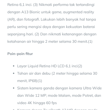
Retina 6,1 inci. (3) Nikmati performa tak tertandingi
dengan A13 Bionic untuk game, augmented reality
(AR), dan fotografi. Lakukan lebih banyak hal tanpa
perlu sering mengisi daya dengan kekuatan baterai
sepanjang hari. (2) Dan nikmati ketenangan dengan
ketahanan air hingga 2 meter selama 30 menit.(1)
Poin-poin fitur
Layar Liquid Retina HD LCD 6,1 inci(2)
Tahan air dan debu (2 meter hingga selama 30
menit, IP68)(1)
Sistem kamera ganda dengan kamera Ultra Wide
dan Wide 12 MP; mode Malam, mode Potret, dan
video 4K hingga 60 fps