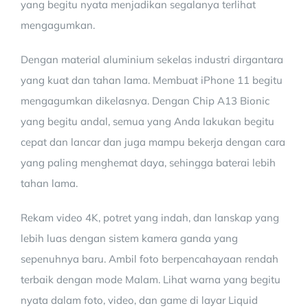
yang begitu nyata menjadikan segalanya terlihat
mengagumkan.
Dengan material aluminium sekelas industri dirgantara
yang kuat dan tahan lama. Membuat iPhone 11 begitu
mengagumkan dikelasnya. Dengan Chip A13 Bionic
yang begitu andal, semua yang Anda lakukan begitu
cepat dan lancar dan juga mampu bekerja dengan cara
yang paling menghemat daya, sehingga baterai lebih
tahan lama.
Rekam video 4K, potret yang indah, dan lanskap yang
lebih luas dengan sistem kamera ganda yang
sepenuhnya baru. Ambil foto berpencahayaan rendah
terbaik dengan mode Malam. Lihat warna yang begitu
nyata dalam foto, video, dan game di layar Liquid